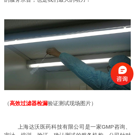
（
高效过滤器检漏
验证测试现场图片）
上海达沃医药科技有限公司是一家GMP咨询、