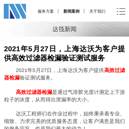
服务方案
新闻案例
关于我们
达筏新闻
2021年5月27日，上海达沃为客户提
供高效过滤器检漏验证测试服务
2021年5月27日，上海达沃为客户提供
高效过滤
器检漏
验证测试服务。
高效过滤器检漏
是通过气溶胶光度计测定上下游
粒子的浓度，从而得出泄漏率的大小。
达沃工程师们在作业过程中，始终秉承着专业、
细致、力求完美的优质服务态度，让客户满意是我们
的服务宗旨，也是我们最大的动力！