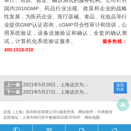
审计、培训、验证、确认测试的服务机构。公司针对
国内2010GMP、药品行业法规、政策和企业的战略
性发展，为医药企业、医疗器械、食品、化妆品等行
业提供GMP认证咨询，cGMP符合性审计和培训，公
用系统验证，设备设施验证和确认，全套的确认测
试，计算机化系统验证服务。
服务热线：
400-1018-030
上一条
2021年5月28日，上海达沃为客户进行生物灭菌柜验证测试服务
返回
列表
下一条
2021年5月27日，上海达沃为客户提供超净工作台验证测试服务
达筏（上海）医药科技有限公司©版权所有
网站制作：
牛商股份
总部地址：上海市闵行区中春路8633弄20号6F
网站地图