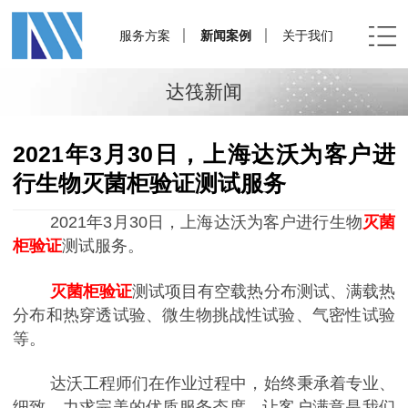
服务方案
新闻案例
关于我们
达筏新闻
2021年3月30日，上海达沃为客户进
行生物灭菌柜验证测试服务
2021年3月30日
，上海达沃为客户进行生物
灭菌
柜验证
测试服务。
灭菌柜验证
测试项目有空载热分布测试、满载热
分布和热穿透试验、微生物挑战性试验、气密性试验
等。
达沃工程师们在作业过程中，始终秉承着专业、
细致、力求完美的优质服务态度，让客户满意是我们