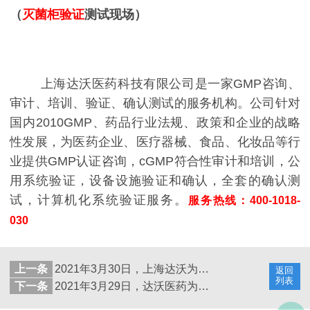
（
灭菌柜验证
测试现场）
上海达沃医药科技有限公司是一家GMP咨询、
审计、培训、验证、确认测试的服务机构。公司针对
国内2010GMP、药品行业法规、政策和企业的战略
性发展，为医药企业、医疗器械、食品、化妆品等行
业提供GMP认证咨询，cGMP符合性审计和培训，公
用系统验证，设备设施验证和确认，全套的确认测
试，计算机化系统验证服务。
服务热线：400-1018-
030
上一条
2021年3月30日，上海达沃为客户进行空调系统的检测（洁净室检测）
返回
列表
下一条
2021年3月29日，达沃医药为上海生物制品研究所进行培养箱验证服务