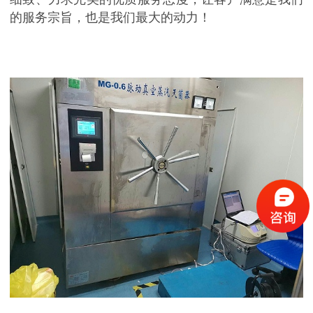
的服务宗旨，也是我们最大的动力！