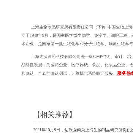
上海生物制品研究所有限责任公司（下称“中国生物上海公
立于1949年9月，是国家医学微生物学、免疫学、细胞工
术企业，是国家第一批生物化学和分子生物学、病原生物学
上海达沃医药科技有限公司是一家GMP咨询、审计、培训、
战略性发展，为医药企业、医疗器械、食品、化妆品企业、仓
服务热线：
和确认，全套的确认测试，计算机化系统验证服务。
【相关推荐】
2021年10月9日，达沃医药为上海生物制品研究所提