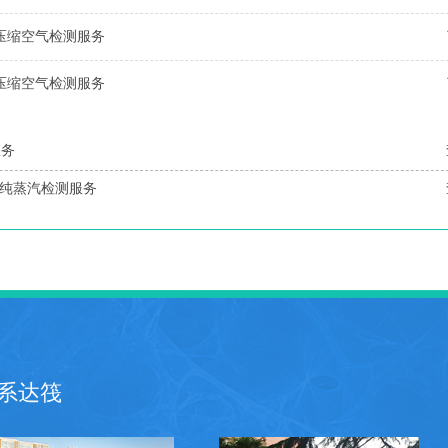
供压缩空气检测服务
供压缩空气检测服务
服务
行纯蒸汽检测服务
系达筏