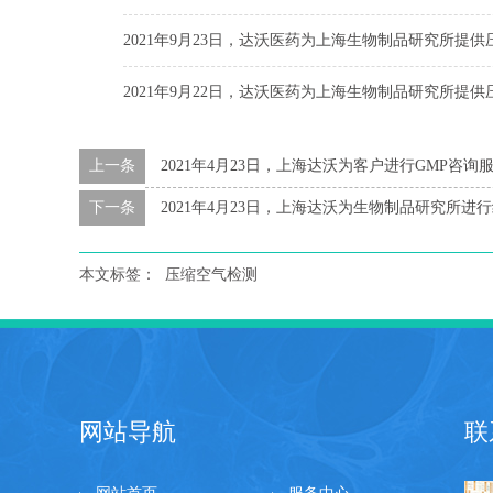
2021年9月23日，达沃医药为上海生物制品研究所提
2021年9月22日，达沃医药为上海生物制品研究所提
上一条
2021年4月23日，上海达沃为客户进行GMP咨询
下一条
2021年4月23日，上海达沃为生物制品研究所进
本文标签：
压缩空气检测
网站导航
联