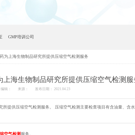
证
GMP培训公司
达沃医药为上海生物制品研究所提供压缩空气检测服务
医药为上海生物制品研究所提供压缩空气检测服
编辑：
来源：
发布日期： 2021.04.23
品研究所提供压缩空气检测服务。 压缩空气检测主要检查项目有含油量、含
缩空气检测
服务。