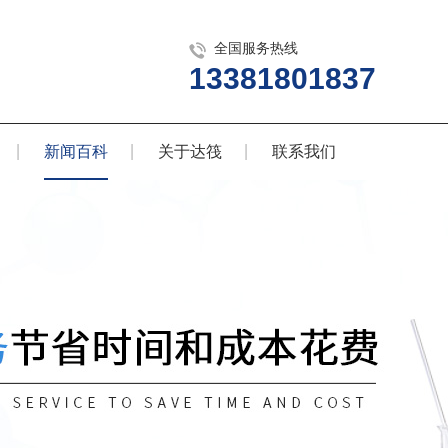
全国服务热线
13381801837
新闻百科
关于达筏
联系我们