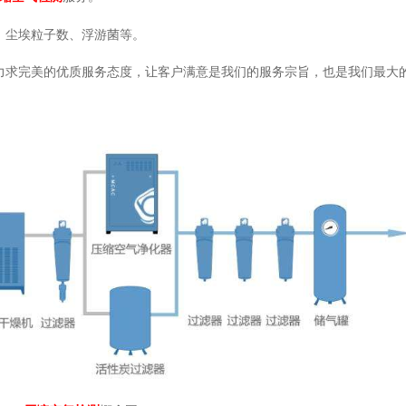
、尘埃粒子数、浮游菌等。
求完美的优质服务态度，让客户满意是我们的服务宗旨，也是我们最大