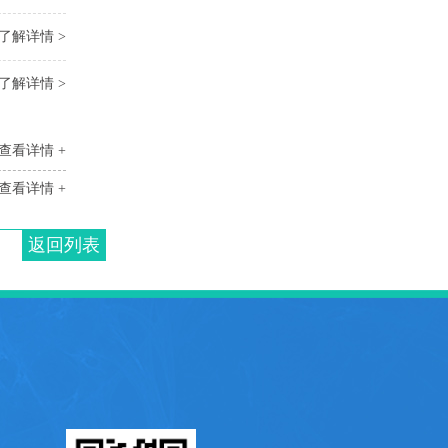
了解详情 >
了解详情 >
查看详情 +
查看详情 +
返回列表