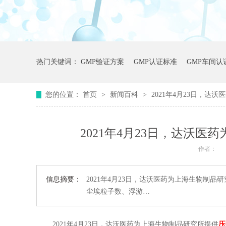
热门关键词：
GMP验证方案
GMP认证标准
GMP车间认
您的位置：
首页
>
新闻百科
>
2021年4月23日，
2021年4月23日，达沃
作者：
信息摘要：
2021年4月23日，达沃医药为上海生物制
尘埃粒子数、浮游…
2021年4月23日，达沃医药为上海生物制品研究所提供
压