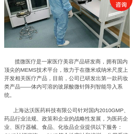
揽微医疗是一家医疗美容产品研发商，拥有国内
顶尖的MEMS技术平台，致力于在微米或纳米尺度上
开发相关医疗产品，目前，公司已研发出第一款药妆
类产品——体内可溶的玻尿酸微针阵列智能导入系
统。
上海达沃医药科技有限公司针对国内2010GMP、
药品行业法规、政策和企业的战略性发展，为医药企
业、医疗器械、食品、化妆品企业提供以下服务：