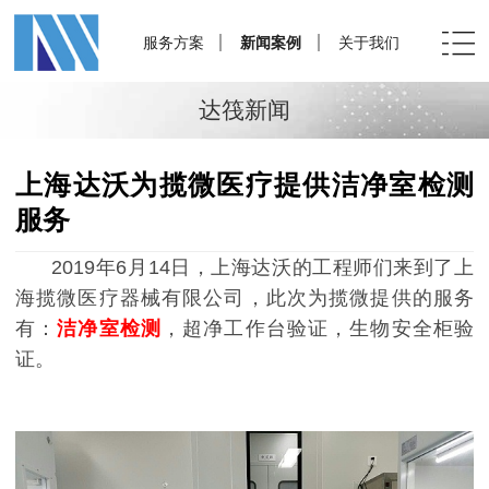
服务方案
新闻案例
关于我们
达筏新闻
上海达沃为揽微医疗提供洁净室检测
服务
2019年6月14日，上海达沃的工程师们来到了
上
海揽微医疗器械有限公司，此次为揽微提供的服务
有：
洁净室检测
，超净工作台验证，生物安全柜验
证。