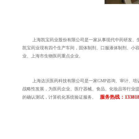
上海凯宝药业股份有限公司是一家从事现代中药研发、生产、
凯宝药业现有四个生产车间，固体制剂、口服液体制剂、小
业、上海市生物医药重点企业。
上海达沃医药科技有限公司是一家GMP咨询、审计、培训、
战略性发展，为医药企业、医疗器械、食品、化妆品等行业提
服务热线：1338180
的确认测试，计算机化系统验证服务。