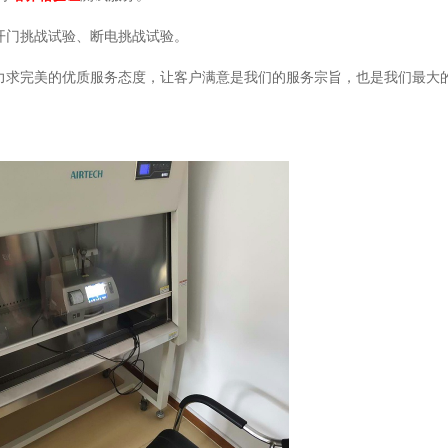
开门挑战试验、断电挑战试验。
求完美的优质服务态度，让客户满意是我们的服务宗旨，也是我们最大