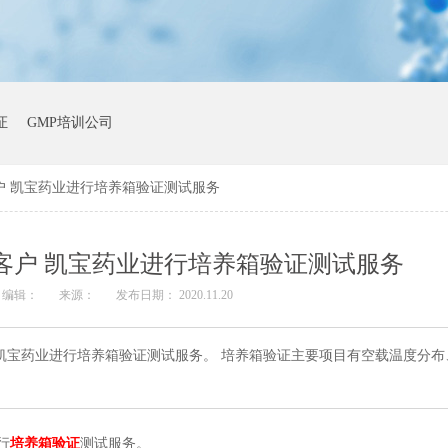
证
GMP培训公司
户 凯宝药业进行培养箱验证测试服务
客户 凯宝药业进行培养箱验证测试服务
编辑：
来源：
发布日期： 2020.11.20
客户 凯宝药业进行培养箱验证测试服务。 培养箱验证主要项目有空载温度分
行
培养箱验证
测试服务。