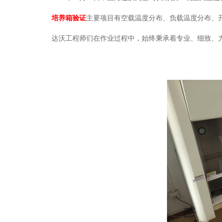
培养箱验证
主要项目有空载温度分布、负载温度分布、
达沃工程师们在作业过程中，始终秉承着专业、细致、力