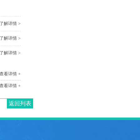
了解详情 >
了解详情 >
了解详情 >
查看详情 +
查看详情 +
返回列表