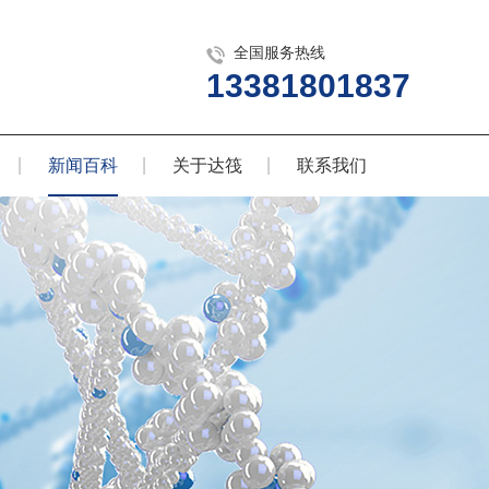
全国服务热线
13381801837
新闻百科
关于达筏
联系我们