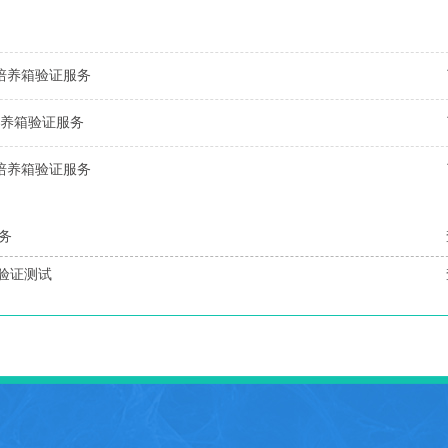
行培养箱验证服务
培养箱验证服务
行培养箱验证服务
务
验证测试