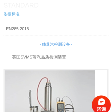
STANDARD
依据标准
EN285:2015
- 纯蒸汽检测设备 -
英国SVMS蒸汽品质检测装置