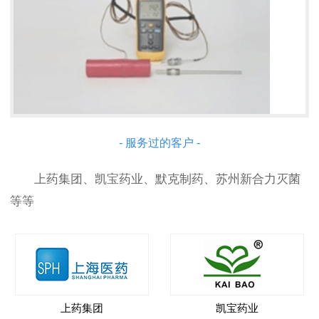
- 服务过的客户 -
上药集团、凯宝药业、默克制药、苏州新合力灭菌
等等
上药集团
凯宝药业