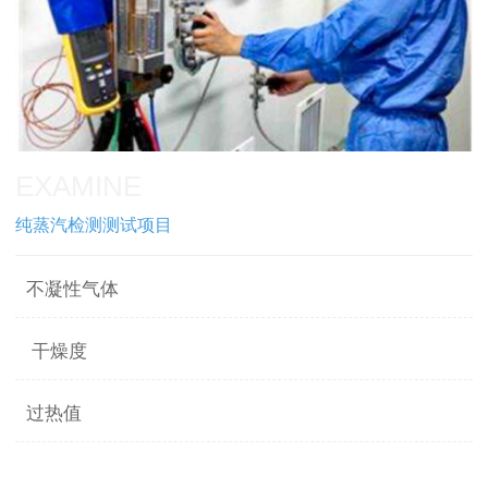
EXAMINE
纯蒸汽检测测试项目
不凝性气体
干燥度
过热值